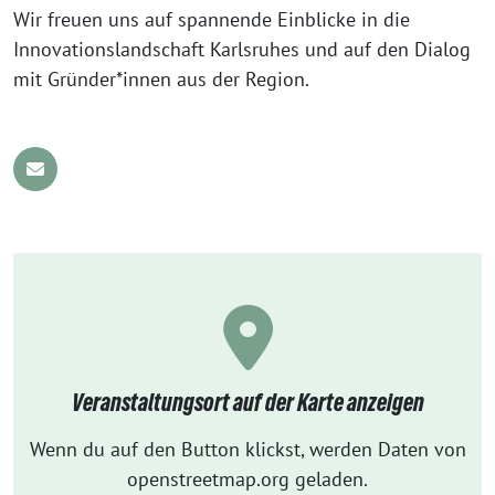
Wir freuen uns auf spannende Einblicke in die
Innovationslandschaft Karlsruhes und auf den Dialog
mit Gründer*innen aus der Region.
Veranstaltungsort auf der Karte anzeigen
Wenn du auf den Button klickst, werden Daten von
openstreetmap.org geladen.