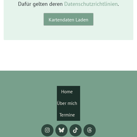
Dafür gelten deren
Datenschutzrichtlinien
.
Kartendaten Laden
Home
Über mich
Termine