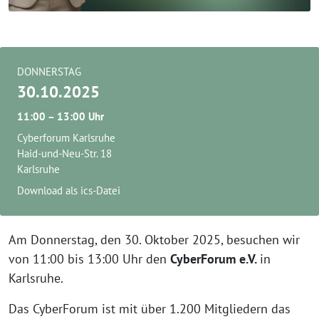
DONNERSTAG
30.10.2025
11:00 – 13:00 Uhr
Cyberforum Karlsruhe
Haid-und-Neu-Str. 18
Karlsruhe
Download als ics-Datei
Am Donnerstag, den 30. Oktober 2025, besuchen wir
von 11:00 bis 13:00 Uhr den
CyberForum e.V.
in
Karlsruhe.
Das CyberForum ist mit über 1.200 Mitgliedern das