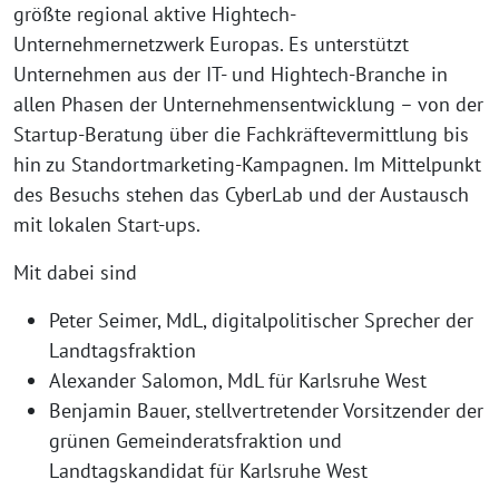
größte regional aktive Hightech-
Unternehmernetzwerk Europas. Es unterstützt
Unternehmen aus der IT- und Hightech-Branche in
allen Phasen der Unternehmensentwicklung – von der
Startup-Beratung über die Fachkräftevermittlung bis
hin zu Standortmarketing-Kampagnen. Im Mittelpunkt
des Besuchs stehen das CyberLab und der Austausch
mit lokalen Start-ups.
Mit dabei sind
Peter Seimer, MdL, digitalpolitischer Sprecher der
Landtagsfraktion
Alexander Salomon, MdL für Karlsruhe West
Benjamin Bauer, stellvertretender Vorsitzender der
grünen Gemeinderatsfraktion und
Landtagskandidat für Karlsruhe West