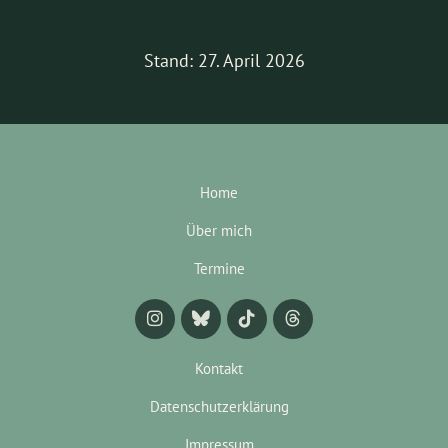
Stand: 27. April 2026
Home
Über mich
Termine
Kontakt
Datenschutzerklärung
Impressum