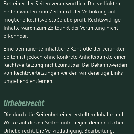
Betreiber der Seiten verantwortlich. Die verlinkten
Seiten wurden zum Zeitpunkt der Verlinkung auf
mögliche Rechtsverstöße überprüft. Rechtswidrige
Inhalte waren zum Zeitpunkt der Verlinkung nicht
erkennbar.
Eine permanente inhaltliche Kontrolle der verlinkten
Seiten ist jedoch ohne konkrete Anhaltspunkte einer
Rechtsverletzung nicht zumutbar. Bei Bekanntwerden
von Rechtsverletzungen werden wir derartige Links
umgehend entfernen.
Urheberrecht
Die durch die Seitenbetreiber erstellten Inhalte und
Werke auf diesen Seiten unterliegen dem deutschen
Urheberrecht. Die Vervielfältigung, Bearbeitung,