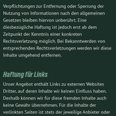
Verpflichtungen zur Entfernung oder Sperrung der
Nutzung von Informationen nach den allgemeinen
Gesetzen bleiben hiervon unberührt. Eine
diesbezügliche Haftung ist jedoch erst ab dem
Zeitpunkt der Kenntnis einer konkreten
Rechtsverletzung möglich. Bei Bekanntwerden von
entsprechenden Rechtsverletzungen werden wir diese
Inhalte umgehend entfernen.
Haftung für Links
Unser Angebot enthält Links zu externen Websites
Dritter, auf deren Inhalte wir keinen Einfluss haben.
Deshalb können wir für diese fremden Inhalte auch
keine Gewähr übernehmen. Für die Inhalte der
verlinkten Seiten ist stets der jeweilige Anbieter oder