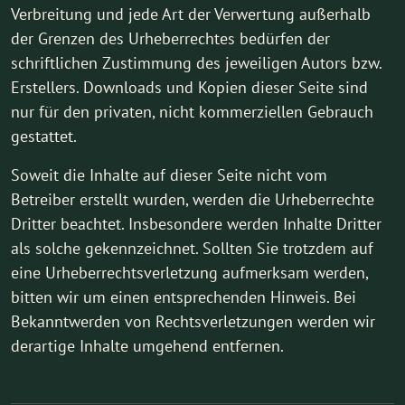
Verbreitung und jede Art der Verwertung außerhalb
der Grenzen des Urheberrechtes bedürfen der
schriftlichen Zustimmung des jeweiligen Autors bzw.
Erstellers. Downloads und Kopien dieser Seite sind
nur für den privaten, nicht kommerziellen Gebrauch
gestattet.
Soweit die Inhalte auf dieser Seite nicht vom
Betreiber erstellt wurden, werden die Urheberrechte
Dritter beachtet. Insbesondere werden Inhalte Dritter
als solche gekennzeichnet. Sollten Sie trotzdem auf
eine Urheberrechtsverletzung aufmerksam werden,
bitten wir um einen entsprechenden Hinweis. Bei
Bekanntwerden von Rechtsverletzungen werden wir
derartige Inhalte umgehend entfernen.