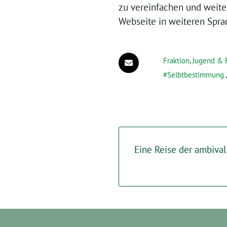
zu vereinfachen und weiter
Webseite in weiteren Spra
Fraktion
,
Jugend & 
Selbtbestimmung
Eine Reise der ambiva