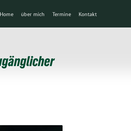
Home
über mich
Termine
Kontakt
ugänglicher