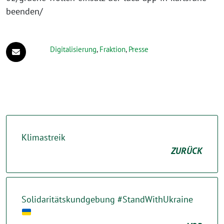
beenden/
Digitalisierung
,
Fraktion
,
Presse
Klimastreik
ZURÜCK
Solidaritätskundgebung #StandWithUkraine