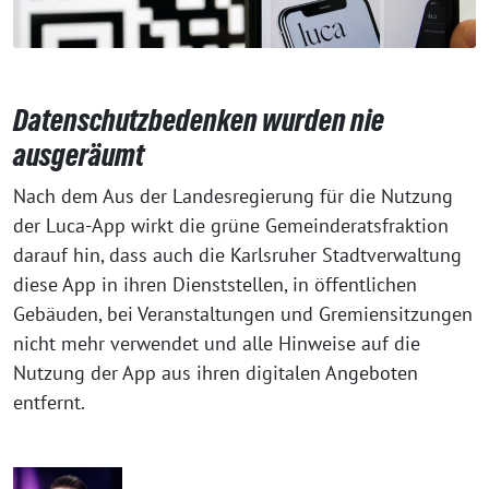
Datenschutzbedenken wurden nie
ausgeräumt
Nach dem Aus der Landesregierung für die Nutzung
der Luca-App wirkt die grüne Gemeinderatsfraktion
darauf hin, dass auch die Karlsruher Stadtverwaltung
diese App in ihren Dienststellen, in öffentlichen
Gebäuden, bei Veranstaltungen und Gremiensitzungen
nicht mehr verwendet und alle Hinweise auf die
Nutzung der App aus ihren digitalen Angeboten
entfernt.