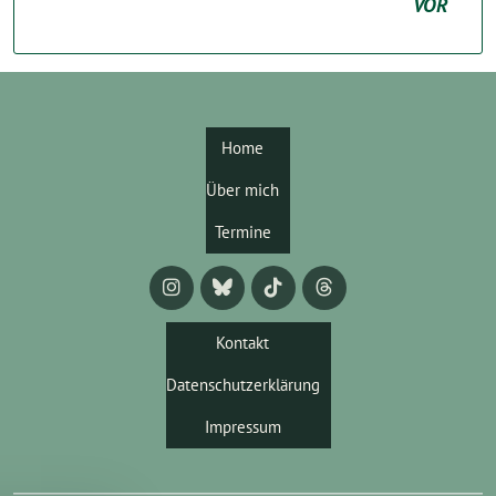
VOR
Home
Über mich
Termine
Kontakt
Datenschutzerklärung
Impressum