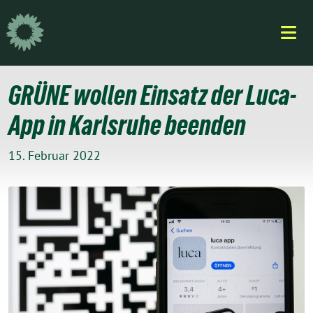
Weiter
zum
Inhalt
GRÜNE wollen Einsatz der Luca-
App in Karlsruhe beenden
15. Februar 2022